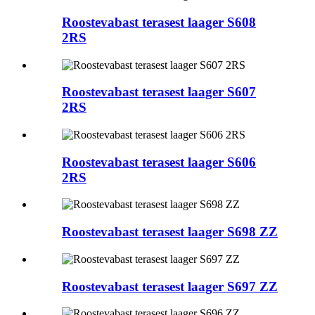
Roostevabast terasest laager S608
2RS
Roostevabast terasest laager S607
2RS
Roostevabast terasest laager S606
2RS
Roostevabast terasest laager S698 ZZ
Roostevabast terasest laager S697 ZZ